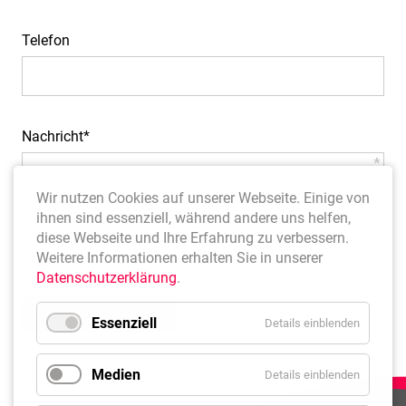
Telefon
Pflichtfeld
Nachricht
*
Wir nutzen Cookies auf unserer Webseite. Einige von
ihnen sind essenziell, während andere uns helfen,
diese Webseite und Ihre Erfahrung zu verbessern.
Weitere Informationen erhalten Sie in unserer
Datenschutzerklärung
.
Nachricht senden
Essenziell
Details einblenden
Medien
Details einblenden